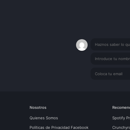
Nosotros
Recomen
Quienes Somos
Spotify 
Políticas de Privacidad Facebook
Crunchyr