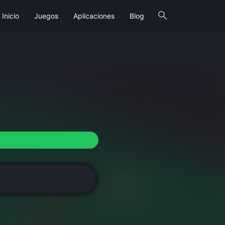
search
Inicio
Juegos
Aplicaciones
Blog