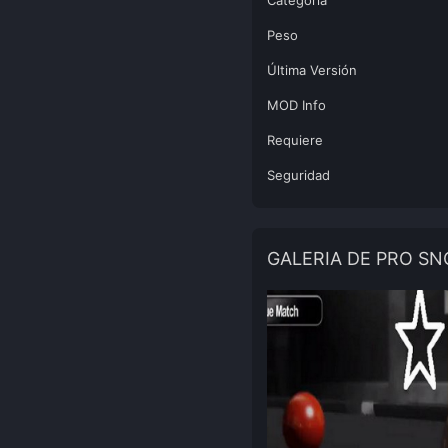
Categoría
Peso
Última Versión
MOD Info
Requiere
Seguridad
GALERIA DE PRO SN