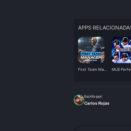
APPS RELACIONADA
First Team Manager 2026
Escrito por:
Carlos Rojas