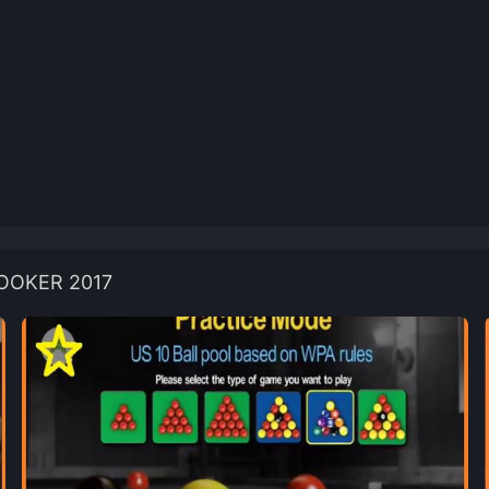
OOKER 2017