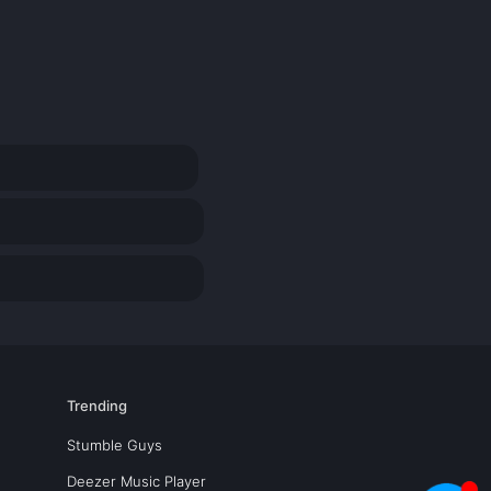
Trending
Stumble Guys
Deezer Music Player