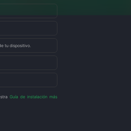
e tu dispositivo.
estra
Guía de instalación más