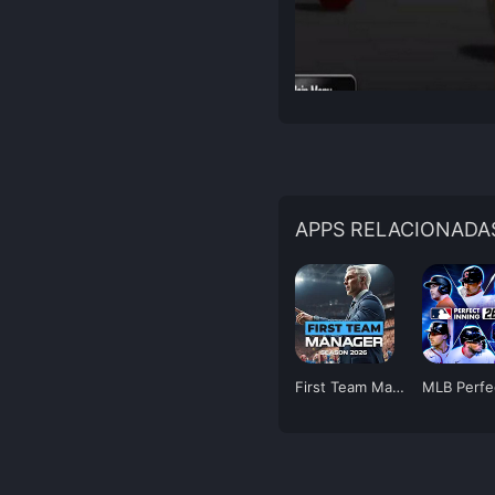
APPS RELACIONADA
First Team Manager 2026